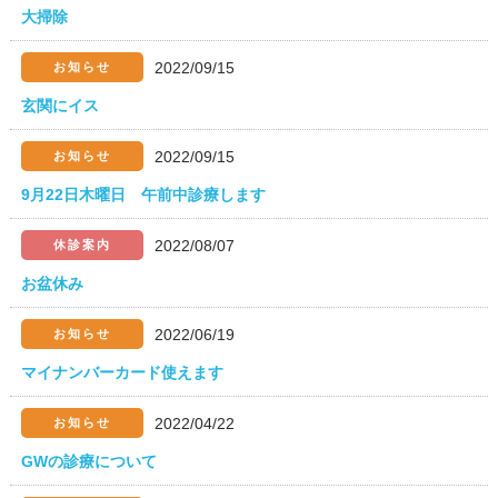
大掃除
2022/09/15
お知らせ
玄関にイス
2022/09/15
お知らせ
9月22日木曜日 午前中診療します
2022/08/07
休診案内
お盆休み
2022/06/19
お知らせ
マイナンバーカード使えます
2022/04/22
お知らせ
GWの診療について