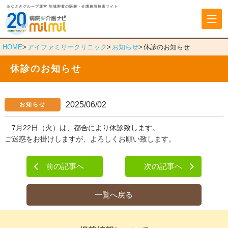
あなぶきグループ運営 地域密着の医療・介護施設検索サイト
あなぶきヘルスケア
HOME
アイファミリークリニック
お知らせ
休診のお知らせ
休診のお知らせ
2025/06/02
お知らせ
7月22日（火）は、都合により休診致します。
ご迷惑をお掛けしますが、よろしくお願い致します。
前の記事へ
次の記事へ
一覧へ戻る