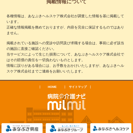
掲載情報について
各種情報は、あなぶきヘルスケア株式会社が調査した情報を基に掲載して
います。
正確な情報掲載を務めておりますが、内容を完全に保証するものではあり
ません。
掲載されている施設への受診や訪問及び求職する場合は、事前に必ず該当
の施設に直接ご確認ください。
当サービスによって生じた損害について、あなぶきヘルスケア株式会社で
はその賠償の責任を一切負わないものとします。
情報に誤りがある場合には、お手数をおかけいたしますが、あなぶきヘル
スケア株式会社までご連絡をお願いいたします。
HOME
サイトマップ