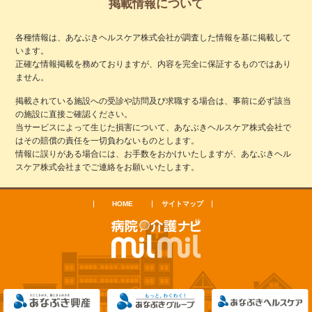
掲載情報について
各種情報は、あなぶきヘルスケア株式会社が調査した情報を基に掲載して
います。
正確な情報掲載を務めておりますが、内容を完全に保証するものではあり
ません。
掲載されている施設への受診や訪問及び求職する場合は、事前に必ず該当
の施設に直接ご確認ください。
当サービスによって生じた損害について、あなぶきヘルスケア株式会社で
はその賠償の責任を一切負わないものとします。
情報に誤りがある場合には、お手数をおかけいたしますが、あなぶきヘル
スケア株式会社までご連絡をお願いいたします。
HOME
サイトマップ