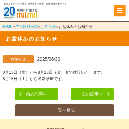
あなぶきグループ運営 地域密着の医療・介護施設検索サイト
あなぶきヘルスケア
HOME
アイ眼科医院
お知らせ
お盆休みのお知らせ
お盆休みのお知らせ
2025/06/30
お知らせ
8月13日（水）から8月15日（金）まで休診いたします。
8月16日（土）から通常診療です。
前の記事へ
次の記事へ
一覧へ戻る