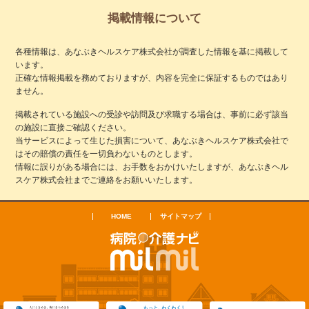
掲載情報について
各種情報は、あなぶきヘルスケア株式会社が調査した情報を基に掲載して
います。
正確な情報掲載を務めておりますが、内容を完全に保証するものではあり
ません。
掲載されている施設への受診や訪問及び求職する場合は、事前に必ず該当
の施設に直接ご確認ください。
当サービスによって生じた損害について、あなぶきヘルスケア株式会社で
はその賠償の責任を一切負わないものとします。
情報に誤りがある場合には、お手数をおかけいたしますが、あなぶきヘル
スケア株式会社までご連絡をお願いいたします。
HOME
サイトマップ