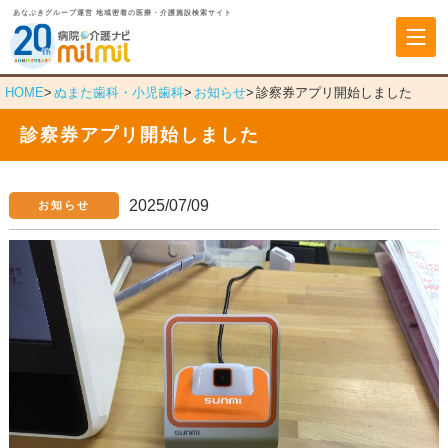
あなぶきグループ運営 地域密着の医療・介護施設検索サイト
あなぶきヘルスケア
HOME
ぬまた歯科・小児歯科
お知らせ
診察券アプリ開始しました
診察券アプリ開始しました
2025/07/09
お知らせ