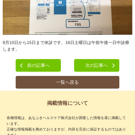
8月10日から15日まで休診です。16日土曜日は午前午後一日中診療
します。
前の記事へ
次の記事へ
一覧へ戻る
掲載情報について
各種情報は、あなぶきヘルスケア株式会社が調査した情報を基に掲載して
います。
正確な情報掲載を務めておりますが、内容を完全に保証するものではあり