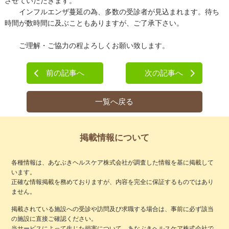
させていただきます。
インフルエンザ蔓延の為、多数の受診者が見込まれます。待ち
時間が数時間に及ぶこともありますが、ご了承下さい。
ご理解・ご協力の程よろしくお願い致します。
前の記事へ
次の記事へ
一覧へ戻る
掲載情報について
各種情報は、あなぶきヘルスケア株式会社が調査した情報を基に掲載して
います。
正確な情報掲載を務めておりますが、内容を完全に保証するものではあり
ません。
掲載されている施設への受診や訪問及び求職する場合は、事前に必ず該当
の施設に直接ご確認ください。
当サービスによって生じた損害について、あなぶきヘルスケア株式会社で