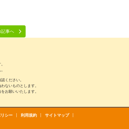
の記事へ
す。
ん。
確認ください。
負わないものとします。
絡をお願いいたします。
ポリシー
利用規約
サイトマップ