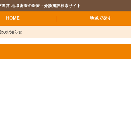
プ運営 地域密着の医療・介護施設検索サイト
HOME
地域で探す
始のお知らせ