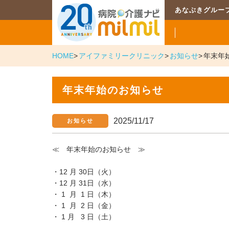
あなぶきグルー
HOME
アイファミリークリニック
お知らせ
年末年
年末年始のお知らせ
2025/11/17
お知らせ
≪ 年末年始のお知らせ ≫
・12 月 30日（火）
・12 月 31日（水）
・ 1 月 1 日（木）
・ 1 月 2 日（金）
・ 1 月 3 日（土）