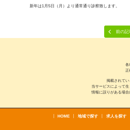
新年は1月5日（月）より通常通り診察致します。
前の記
各
正
掲載されてい
当サービスによって生
情報に誤りがある場合
HOME
地域で探す
求人を探す