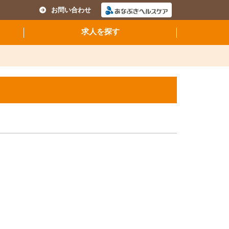
お問い合わせ
求人を探す