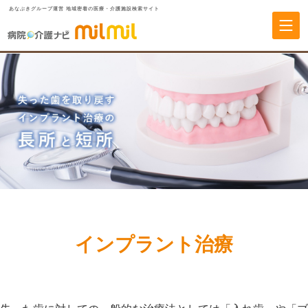
あなぶきグループ運営 地域密着の医療・介護施設検索サイト
インプラント治療