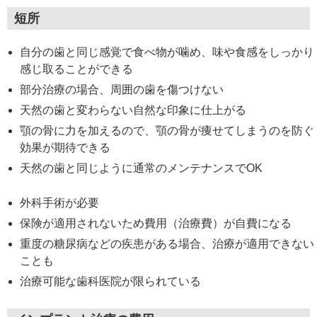
短所
自分の歯と同じ感覚で食べ物が噛め、味や食感をしっかり
感じ取ることができる
部分治療の場合、周囲の歯を傷つけない
天然の歯と変わらない自然な印象に仕上がる
顎の骨に力を加えるので、顎の骨が痩せてしまうのを防ぐ
効果が期待できる
天然の歯と同じように通常のメンテナンスでOK
外科手術が必要
保険が適用されないため費用（治療費）が自費になる
重度の糖尿病などの疾患がある場合、治療が適用できない
ことも
治療可能な歯科医院が限られている