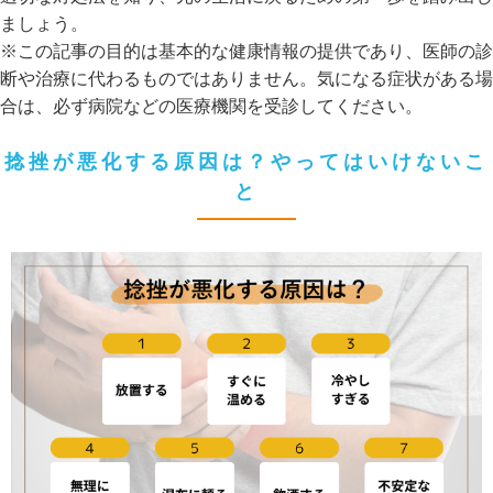
ましょう。
※この記事の目的は基本的な健康情報の提供であり、医師の診
断や治療に代わるものではありません。気になる症状がある場
合は、必ず病院などの医療機関を受診してください。
捻挫が悪化する原因は？やってはいけないこ
と