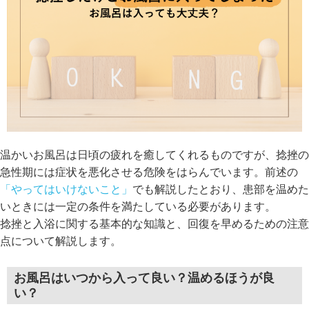
温かいお風呂は日頃の疲れを癒してくれるものですが、捻挫の
急性期には症状を悪化させる危険をはらんでいます。前述の
「やってはいけないこと」
でも解説したとおり、患部を温めた
いときには一定の条件を満たしている必要があります。
捻挫と入浴に関する基本的な知識と、回復を早めるための注意
点について解説します。
お風呂はいつから入って良い？温めるほうが良
い？