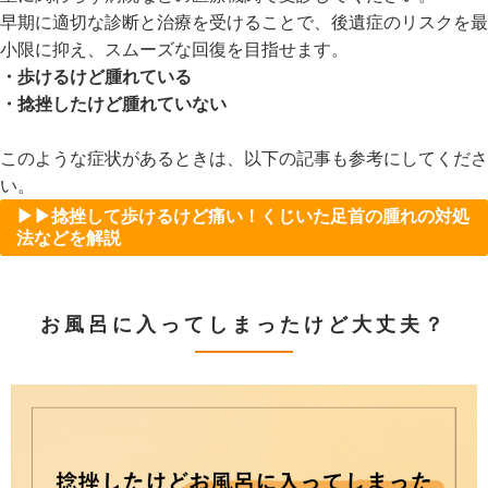
早期に適切な診断と治療を受けることで、後遺症のリスクを最
小限に抑え、スムーズな回復を目指せます。
・歩けるけど腫れている
・捻挫したけど腫れていない
このような症状があるときは、以下の記事も参考にしてくださ
い。
▶▶捻挫して歩けるけど痛い！くじいた足首の腫れの対処
法などを解説
お風呂に入ってしまったけど大丈夫？