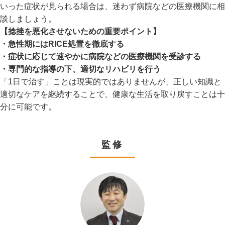
いった症状が見られる場合は、迷わず病院などの医療機関に相
談しましょう。
【捻挫を悪化させないための重要ポイント】
・急性期にはRICE処置を徹底する
・症状に応じて速やかに病院などの医療機関を受診する
・専門的な指導の下、適切なリハビリを行う
「1日で治す」ことは現実的ではありませんが、正しい知識と
適切なケアを継続することで、健康な生活を取り戻すことは十
分に可能です。
監修