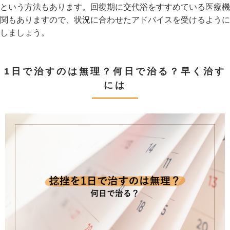
という方法もあります。回復期に交代浴をすすめている医療機
関もありますので、状況に合わせたアドバイスを受けるように
しましょう。
1日で治すのは無理？何日で治る？早く治す
には