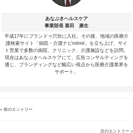
あなぶきヘルスケア
事業部長 喜田 康生
平成17年にプランドゥ穴吹に入社。その後、地域の医療介
護検索サイト「病院・介護ナビmilmil」を立ち上げ、サイ
ト営業で多数の病院、クリニック、介護施設などを訪問。
現在はあなぶきヘルスケアにて、広告コンサルティングを
通じ、ブランディングなど幅広い視点から医療介護業界を
サポート。
« 前のエントリー
次のエントリー »