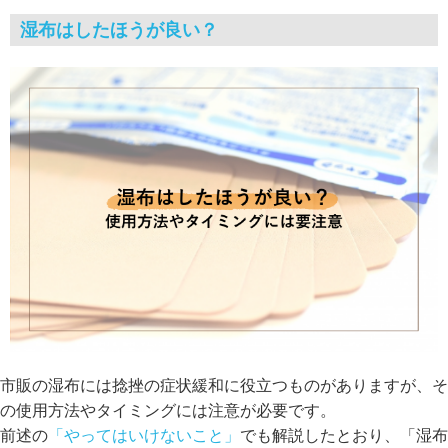
湿布はしたほうが良い？
市販の湿布には捻挫の症状緩和に役立つものがありますが、そ
の使用方法やタイミングには注意が必要です。
前述の
「やってはいけないこと」
でも解説したとおり、「湿布