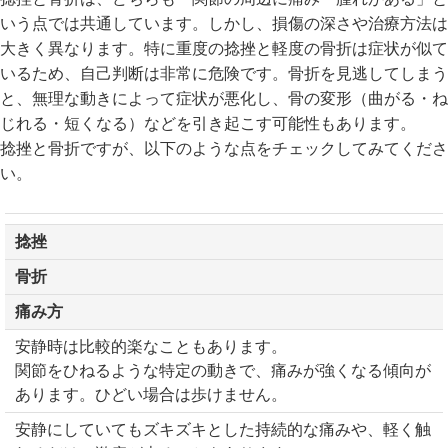
いう点では共通しています。しかし、損傷の深さや治療方法は
大きく異なります。特に重度の捻挫と軽度の骨折は症状が似て
いるため、自己判断は非常に危険です。骨折を見逃してしまう
と、無理な動きによって症状が悪化し、骨の変形（曲がる・ね
じれる・短くなる）などを引き起こす可能性もあります。
捻挫と骨折ですが、以下のような点をチェックしてみてくださ
い。
捻挫
骨折
痛み方
安静時は比較的楽なこともあります。
関節をひねるような特定の動きで、痛みが強くなる傾向が
あります。ひどい場合は歩けません。
安静にしていてもズキズキとした持続的な痛みや、軽く触