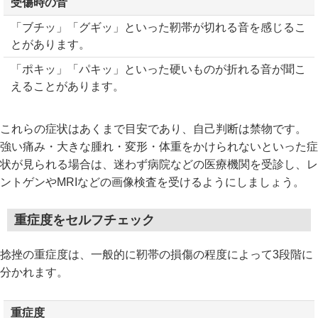
受傷時の音
「ブチッ」「グギッ」といった靭帯が切れる音を感じるこ
とがあります。
「ポキッ」「パキッ」といった硬いものが折れる音が聞こ
えることがあります。
これらの症状はあくまで目安であり、自己判断は禁物です。
強い痛み・大きな腫れ・変形・体重をかけられないといった症
状が見られる場合は、迷わず病院などの医療機関を受診し、レ
ントゲンやMRIなどの画像検査を受けるようにしましょう。
重症度をセルフチェック
捻挫の重症度は、一般的に靭帯の損傷の程度によって3段階に
分かれます。
重症度