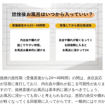
捻挫の急性期（受傷直後から24〜48時間）の間は、炎症反応
が活発に進行しており、内出血や腫れが起こる可能性がありま
すので、捻挫直後のお風呂は基本的に避けるべきでしょう。
お風呂に浸かっても良いと考えられるのは、患部の炎症や腫れ
が軽くなってくる回復期に入ってからです。一般的にはケガか