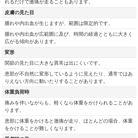
れるだけで激痛が走ることもあります。
皮膚の見た目
腫れや内出血が生じますが、範囲は限定的です。
腫れや内出血が広範囲に及び、時間の経過とともに大きく
広がる傾向があります。
変形
関節の見た目に大きな異常は出にくいです。
患部が不自然に変形しているように見えたり、通常ではあ
りえない方向に動いたりすることがあります。
体重負荷時
痛みを伴いながらも、軽くなら体重をかけられることがあ
ります。
患部に体重をかけると激痛が走り、ほとんどの場合、体重
をかけることが難しくなります。