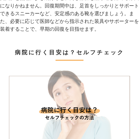
になりかねません。回復期間中は、足首をしっかりとサポート
できるスニーカーなど、安定感のある靴を選びましょう。ま
た、必要に応じて医師などから指示された装具やサポーターを
装着することで、早期の回復を目指せます。
病院に行く目安は？セルフチェック