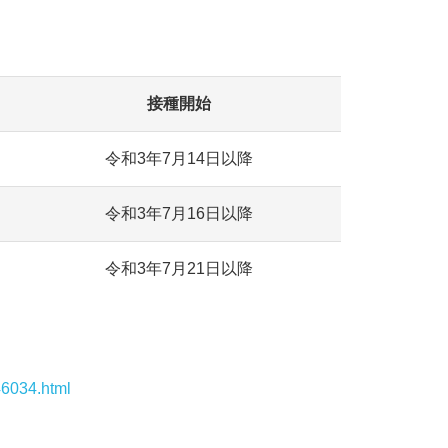
接種開始
令和3年7月14日以降
令和3年7月16日以降
令和3年7月21日以降
46034.html