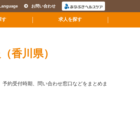
Language
お問い合わせ
探す
求人を探す
報（香川県）
、予約受付時期、問い合わせ窓口などをまとめま