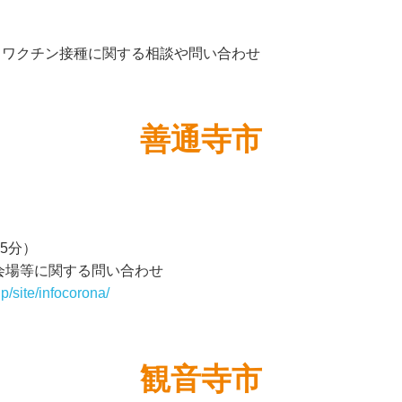
、ワクチン接種に関する相談や問い合わせ
善通寺市
15分）
会場等に関する問い合わせ
p/site/infocorona/
観音寺市