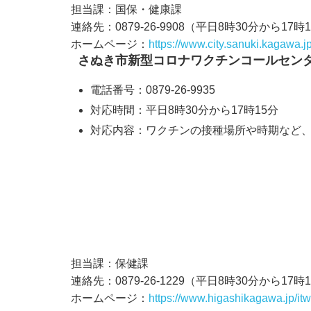
担当課：国保・健康課
連絡先：0879-26-9908（平日8時30分から17時
ホームページ：
https://www.city.sanuki.kagawa.
さぬき市新型コロナワクチンコールセン
電話番号：0879-26-9935
対応時間：平日8時30分から17時15分
対応内容：ワクチンの接種場所や時期など
担当課：保健課
連絡先：0879-26-1229（平日8時30分から17時
ホームページ：
https://www.higashikagawa.jp/itw