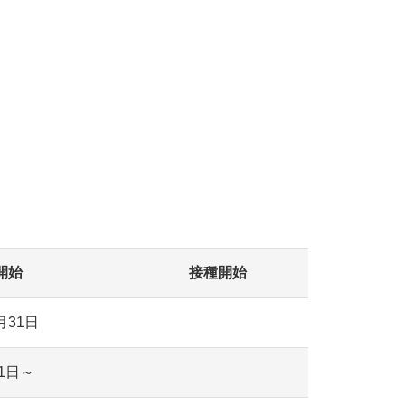
開始
接種開始
月31日
1日～