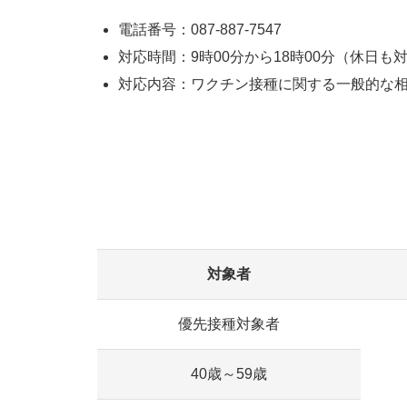
電話番号：087-887-7547
対応時間：9時00分から18時00分（休日も
対応内容：ワクチン接種に関する一般的な
対象者
優先接種対象者
40歳～59歳