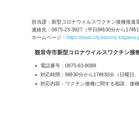
担当課：新型コロナウイルスワクチン接種推進
連絡先：0875-23-3927（平日8時30分から17時
ホームページ：
https://www.city.kanonji.kagawa.
観音寺市新型コロナウイルスワクチン接
電話番号：0875-63-8088
対応時間：8時30分から17時30分（日曜日
対応内容：ワクチン接種に関する相談、接