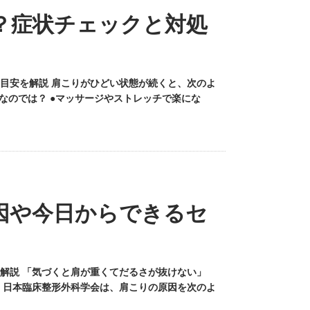
？症状チェックと対処
目安を解説 肩こりがひどい状態が続くと、次のよ
なのでは？ ●マッサージやストレッチで楽にな
因や今日からできるセ
解説 「気づくと肩が重くてだるさが抜けない」
 日本臨床整形外科学会は、肩こりの原因を次のよ