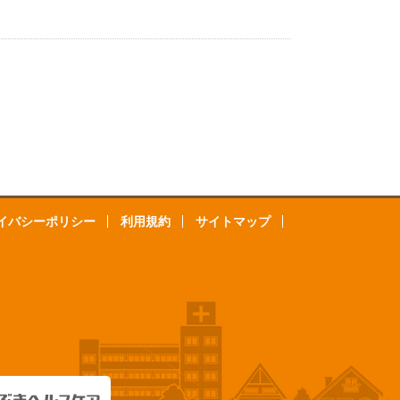
イバシーポリシー
利用規約
サイトマップ