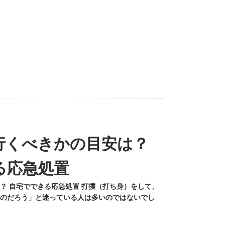
行くべきかの目安は？
る応急処置
？ 自宅でできる応急処置 打撲（打ち身）をして、
のだろう」と迷っている人は多いのではないでし