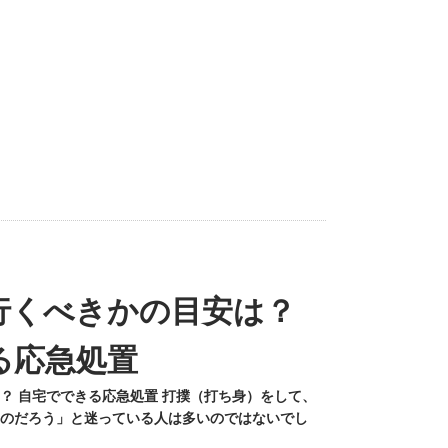
行くべきかの目安は？
る応急処置
？ 自宅でできる応急処置 打撲（打ち身）をして、
のだろう」と迷っている人は多いのではないでし