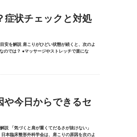
？症状チェックと対処
目安を解説 肩こりがひどい状態が続くと、次のよ
なのでは？ ●マッサージやストレッチで楽にな
因や今日からできるセ
解説 「気づくと肩が重くてだるさが抜けない」
 日本臨床整形外科学会は、肩こりの原因を次のよ