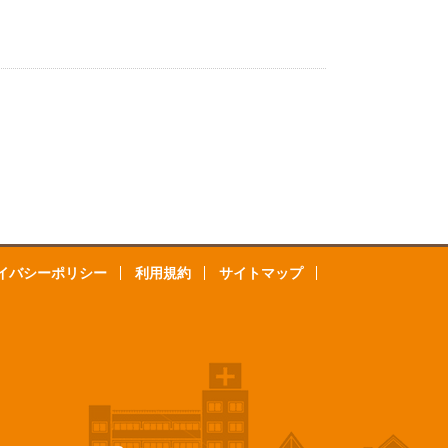
イバシーポリシー
利用規約
サイトマップ