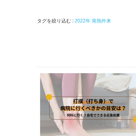
タグを絞り込む :
2022年
発熱外来