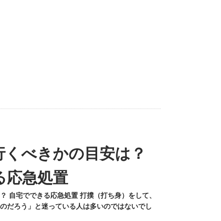
行くべきかの目安は？
る応急処置
？ 自宅でできる応急処置 打撲（打ち身）をして、
のだろう」と迷っている人は多いのではないでし