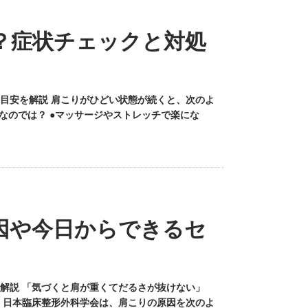
？症状チェックと対処
目安を解説 肩こりがひどい状態が続くと、次のよ
なのでは？ ●マッサージやストレッチで楽にな
因や今日からできるセ
解説 「気づくと肩が重くてだるさが抜けない」
 日本臨床整形外科学会は、肩こりの原因を次のよ