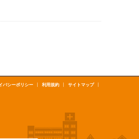
イバシーポリシー
利用規約
サイトマップ