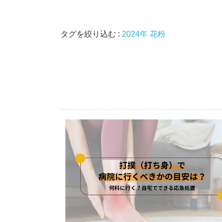
タグを絞り込む :
2024年
花粉