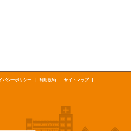
イバシーポリシー
利用規約
サイトマップ