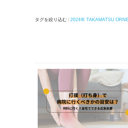
タグを絞り込む :
2024年
TAKAMATSU ORN