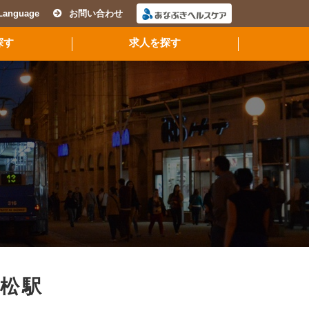
Language
お問い合わせ
探す
求人を探す
松駅