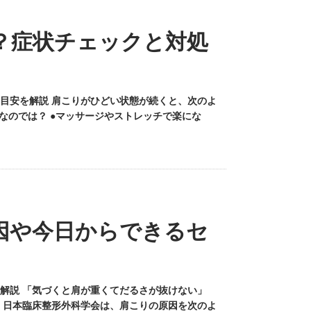
？症状チェックと対処
目安を解説 肩こりがひどい状態が続くと、次のよ
なのでは？ ●マッサージやストレッチで楽にな
因や今日からできるセ
解説 「気づくと肩が重くてだるさが抜けない」
 日本臨床整形外科学会は、肩こりの原因を次のよ