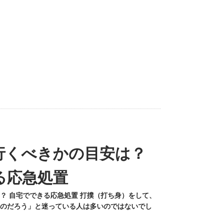
行くべきかの目安は？
る応急処置
？ 自宅でできる応急処置 打撲（打ち身）をして、
のだろう」と迷っている人は多いのではないでし