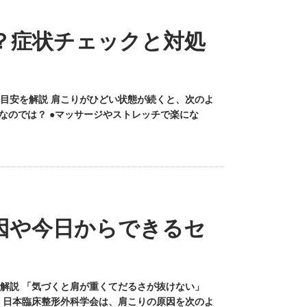
？症状チェックと対処
目安を解説 肩こりがひどい状態が続くと、次のよ
なのでは？ ●マッサージやストレッチで楽にな
因や今日からできるセ
解説 「気づくと肩が重くてだるさが抜けない」
 日本臨床整形外科学会は、肩こりの原因を次のよ