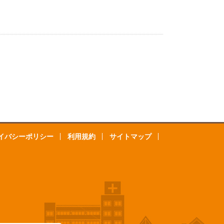
イバシーポリシー
利用規約
サイトマップ