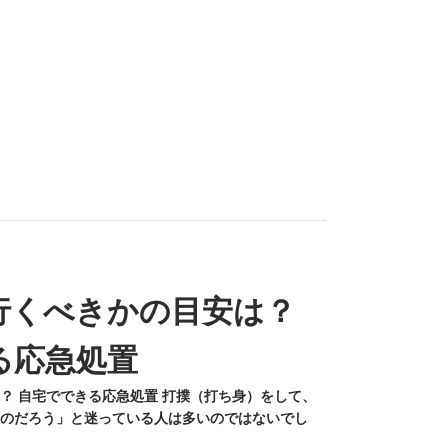
行くべきかの目安は？
る応急処置
？ 自宅でできる応急処置 打撲（打ち身）をして、
のだろう」と迷っている人は多いのではないでし