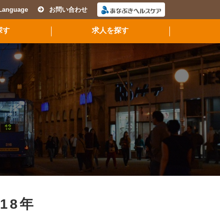
Language
お問い合わせ
探す
求人を探す
018年