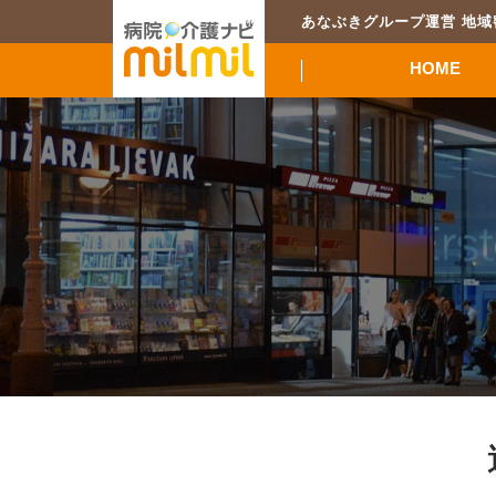
あなぶきグループ運営 地
HOME