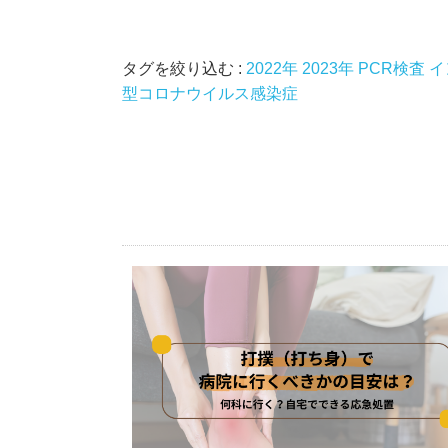
タグを絞り込む :
2022年
2023年
PCR検査
イ
型コロナウイルス感染症