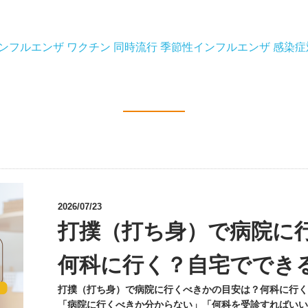
ンフルエンザ
ワクチン
同時流行
季節性インフルエンザ
感染症
2026/07/23
打撲（打ち身）で病院に
何科に行く？自宅ででき
打撲（打ち身）で病院に行くべきかの目安は？何科に行く
「病院に行くべきか分からない」「何科を受診すればいい