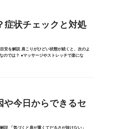
？症状チェックと対処
目安を解説 肩こりがひどい状態が続くと、次のよ
なのでは？ ●マッサージやストレッチで楽にな
因や今日からできるセ
解説 「気づくと肩が重くてだるさが抜けない」