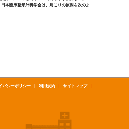
 日本臨床整形外科学会は、肩こりの原因を次のよ
イバシーポリシー
利用規約
サイトマップ