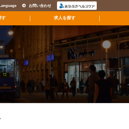
Language
お問い合わせ
探す
求人を探す
ナ