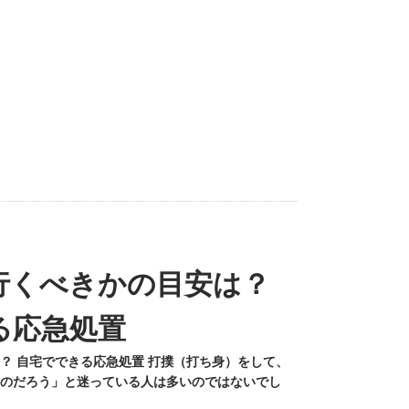
行くべきかの目安は？
る応急処置
？ 自宅でできる応急処置 打撲（打ち身）をして、
のだろう」と迷っている人は多いのではないでし