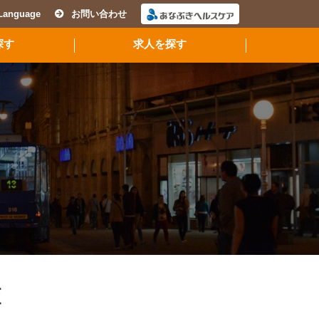
Language
お問い合わせ
探す
求人を探す
査