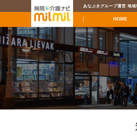
あなぶきグループ運営 地
HOME