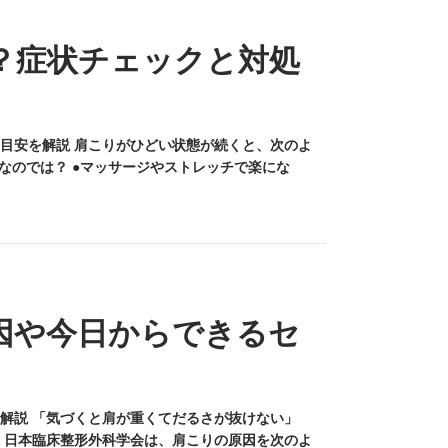
？症状チェックと対処
目安を解説 肩こりがひどい状態が続くと、次のよ
なのでは？ ●マッサージやストレッチで楽にな
因や今日からできるセ
解説 「気づくと肩が重くてだるさが抜けない」
 日本臨床整形外科学会は、肩こりの原因を次のよ