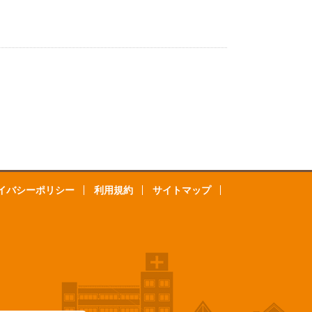
イバシーポリシー
利用規約
サイトマップ