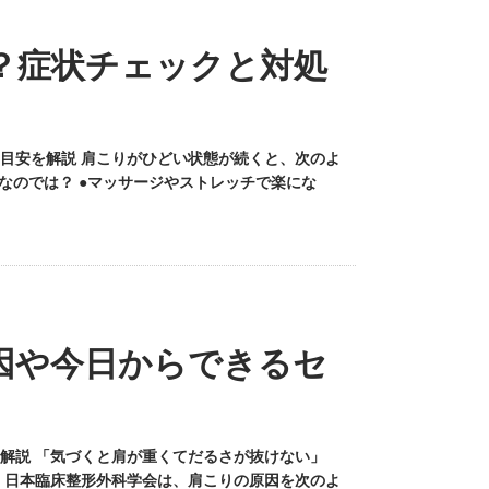
？症状チェックと対処
目安を解説 肩こりがひどい状態が続くと、次のよ
なのでは？ ●マッサージやストレッチで楽にな
因や今日からできるセ
解説 「気づくと肩が重くてだるさが抜けない」
 日本臨床整形外科学会は、肩こりの原因を次のよ