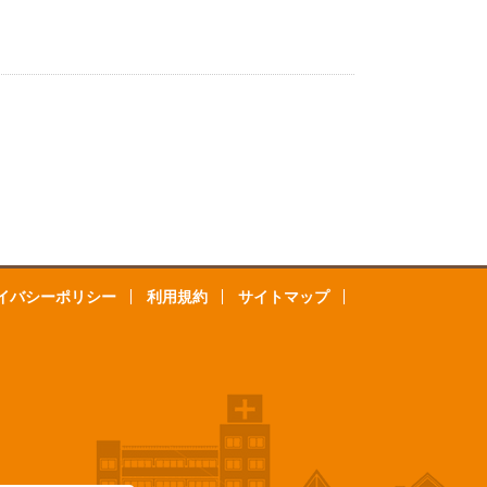
イバシーポリシー
利用規約
サイトマップ