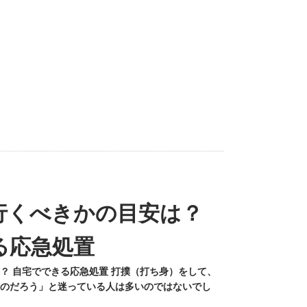
行くべきかの目安は？
る応急処置
？ 自宅でできる応急処置 打撲（打ち身）をして、
のだろう」と迷っている人は多いのではないでし